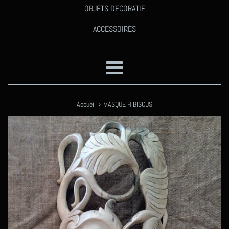
OBJETS DECORATIF
ACCESSOIRES
Menu
›
Accueil
MASQUE HIBISCUS