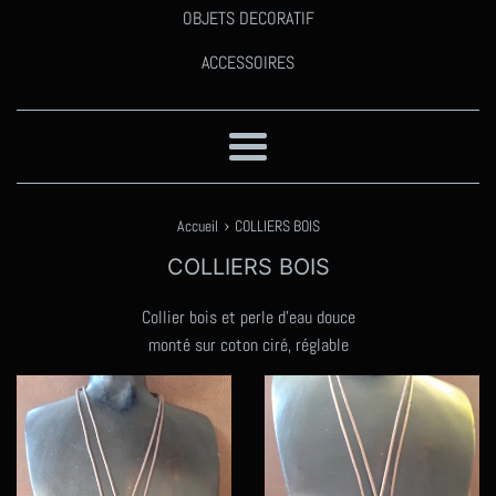
OBJETS DECORATIF
ACCESSOIRES
Menu
›
Accueil
COLLIERS BOIS
COLLIERS BOIS
Collier bois et perle d'eau douce
monté sur coton ciré, réglable