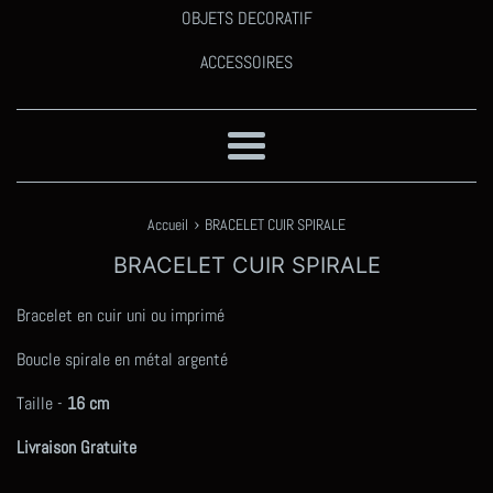
OBJETS DECORATIF
ACCESSOIRES
Menu
›
Accueil
BRACELET CUIR SPIRALE
BRACELET CUIR SPIRALE
Bracelet en cuir uni ou imprimé
Boucle spirale en métal argenté
Taille -
16 cm
Livraison Gratuite