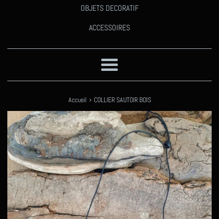
OBJETS DECORATIF
ACCESSOIRES
Menu
›
Accueil
COLLIER SAUTOIR BOIS