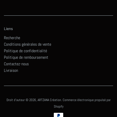
Liens
Recherche
Conditions générales de vente
Politique de confidentialité
Politique de remboursement
Contactez-nous
Livraison
Droit d'auteur © 2026,
ARTZANA Création
.
Commerce électronique propulsé par
Shopify
Icônes