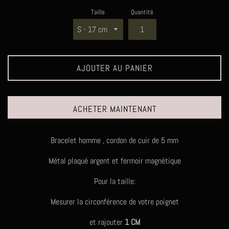
Taille
Quantité
AJOUTER AU PANIER
ACHETER MAINTENANT
Bracelet homme , cordon de cuir de 5 mm
Métal plaqué argent et fermoir magnétique
Pour la taille:
Mesurer la circonférence de votre poignet
et rajouter
1 CM