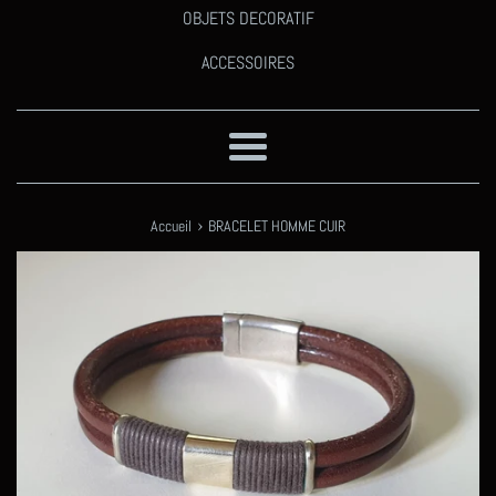
OBJETS DECORATIF
ACCESSOIRES
Menu
›
Accueil
BRACELET HOMME CUIR