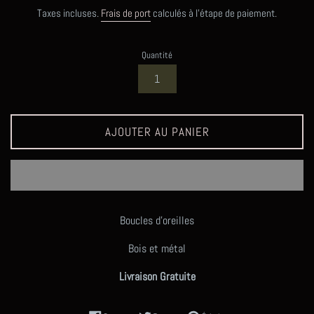
régulier
Taxes incluses.
Frais de port
calculés à l'étape de paiement.
Quantité
AJOUTER AU PANIER
Boucles d'oreilles
Bois et métal
Livraison Gratuite