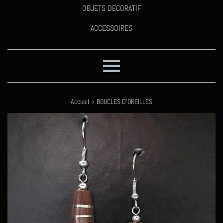
OBJETS DECORATIF
ACCESSOIRES
Menu
›
Accueil
BOUCLES D'OREILLES