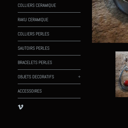
COLLIERS CERAMIQUE
RAKU CERAMIQUE
COLLIERS PERLES
SAUTOIRS PERLES
BRACELETS PERLES
OBJETS DECORATIFS
+
ACCESSOIRES
Vimeo