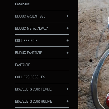
Catalogue
BIJOUX ARGENT 925
+
BIJOUX METAL ALPACA
+
COLLIERS BOIS
+
BIJOUX FANTAISIE
+
FANTAISIE
COLLIERS FOSSILES
BRACELETS CUIR FEMME
+
BRACELETS CUIR HOMME
+