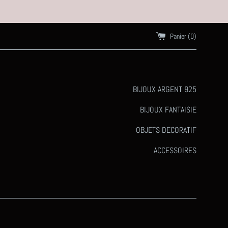
Panier (
0
)
BIJOUX ARGENT 925
BIJOUX FANTAISIE
OBJETS DECORATIF
ACCESSOIRES