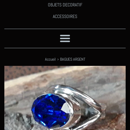
OBJETS DECORATIF
ACCESSOIRES
Menu
›
Accueil
BAGUES ARGENT