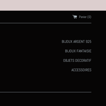
Panier (
0
)
BIJOUX ARGENT 925
BIJOUX FANTAISIE
OBJETS DECORATIF
ACCESSOIRES