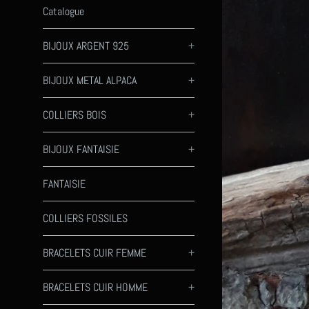
Catalogue
BIJOUX ARGENT 925
+
BIJOUX METAL ALPACA
+
COLLIERS BOIS
+
BIJOUX FANTAISIE
+
FANTAISIE
COLLIERS FOSSILES
BRACELETS CUIR FEMME
+
BRACELETS CUIR HOMME
+