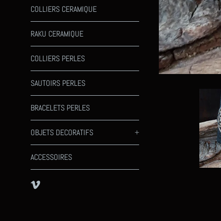
COLLIERS CERAMIQUE
RAKU CERAMIQUE
COLLIERS PERLES
SAUTOIRS PERLES
BRACELETS PERLES
OBJETS DECORATIFS
+
ACCESSOIRES
Vimeo