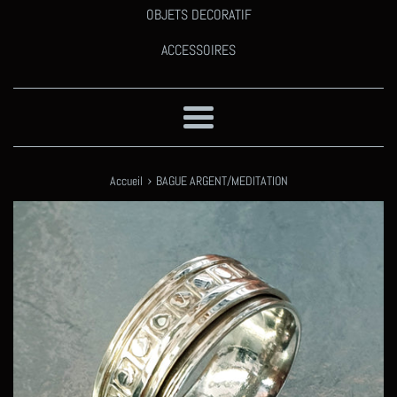
OBJETS DECORATIF
ACCESSOIRES
Menu
›
Accueil
BAGUE ARGENT/MEDITATION